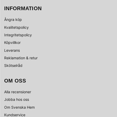
INFORMATION
Ångra köp
Kvalitetspolicy
Integritetspolicy
Köpvillkor
Leverans
Reklamation & retur
Skötselråd
OM OSS
Alla recensioner
Jobba hos oss
Om Svenska Hem
Kundservice