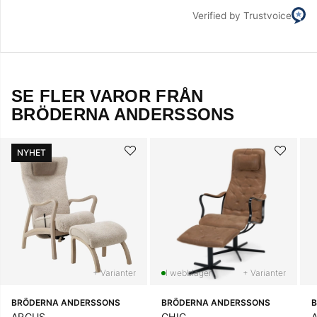
Verified by Trustvoice
SE FLER VAROR FRÅN
BRÖDERNA ANDERSSONS
NYHET
+ Varianter
+ Varianter
BRÖDERNA ANDERSSONS
BRÖDERNA ANDERSSONS
ARCUS
CHIC