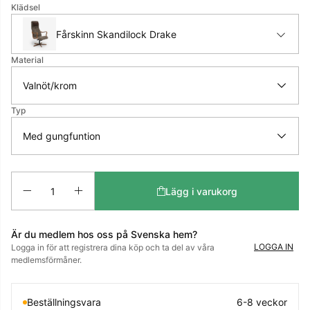
Klädsel
Fårskinn Skandilock Drake
Material
Typ
Antal
Lägg i varukorg
Är du medlem hos oss på Svenska hem?
LOGGA IN
Logga in för att registrera dina köp och ta del av våra
medlemsförmåner.
Beställningsvara
6-8 veckor