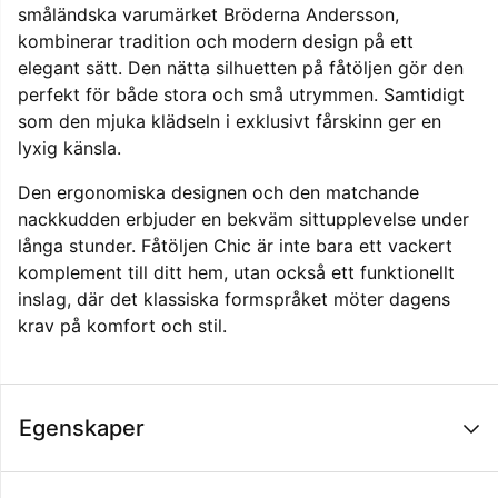
småländska varumärket Bröderna Andersson,
kombinerar tradition och modern design på ett
elegant sätt. Den nätta silhuetten på fåtöljen gör den
perfekt för både stora och små utrymmen. Samtidigt
som den mjuka klädseln i exklusivt fårskinn ger en
lyxig känsla.
Den ergonomiska designen och den matchande
nackkudden erbjuder en bekväm sittupplevelse under
långa stunder. Fåtöljen Chic är inte bara ett vackert
komplement till ditt hem, utan också ett funktionellt
inslag, där det klassiska formspråket möter dagens
krav på komfort och stil.
Egenskaper