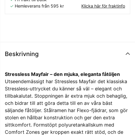
✓
Hemleverans från 595 kr
Klicka här för fraktinfo
Beskrivning
Stressless Mayfair – den mjuka, eleganta fåtöljen
Utseendemässigt har Stressless Mayfair det klassiska
Stressless-uttrycket du känner så väl – elegant och
tillbakalutat. Stoppningen är extra mjuk och behaglig,
och bidrar till att göra detta till en av våra bäst
säljande fåtöljer. Stålramen har Flexo-fjädrar, som gör
stolen en hållbar konstruktion och ger den extra
sittkomfort. Formstöpt polyuretankallskum med
Comfort Zones ger kroppen exakt rätt stöd, och de