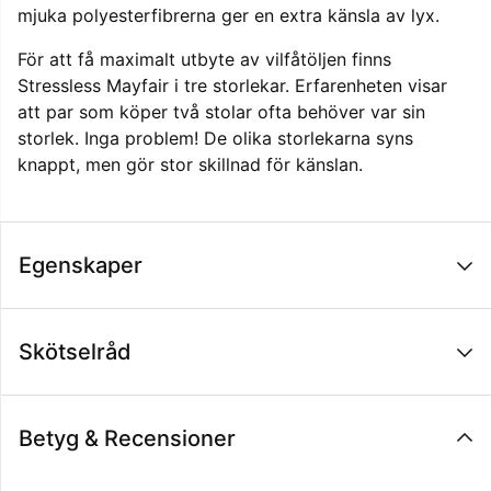
mjuka polyesterfibrerna ger en extra känsla av lyx.
För att få maximalt utbyte av vilfåtöljen finns
Stressless Mayfair i tre storlekar. Erfarenheten visar
att par som köper två stolar ofta behöver var sin
storlek. Inga problem! De olika storlekarna syns
knappt, men gör stor skillnad för känslan.
Egenskaper
Skötselråd
Betyg & Recensioner