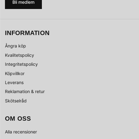
Bli medlem
INFORMATION
Ångra köp
Kvalitetspolicy
Integritetspolicy
Köpvillkor
Leverans
Reklamation & retur
Skötselråd
OM OSS
Alla recensioner