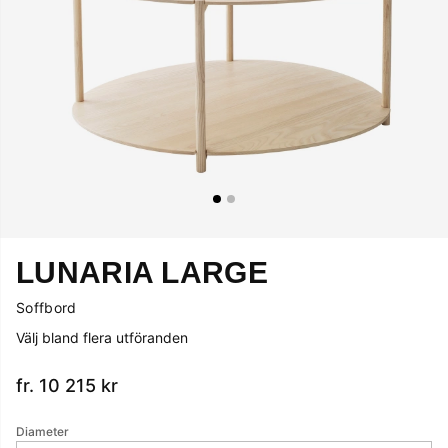
LUNARIA LARGE
Soffbord
Välj bland flera utföranden
fr. 10 215
kr
Diameter