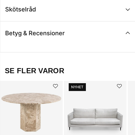
Skötselråd
Betyg & Recensioner
SE FLER VAROR
NYHET