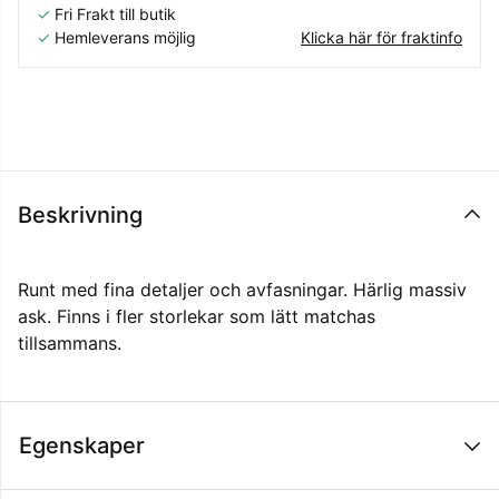
✓
Fri Frakt till butik
✓
Hemleverans möjlig
Klicka här för fraktinfo
Beskrivning
Runt med fina detaljer och avfasningar. Härlig massiv
ask. Finns i fler storlekar som lätt matchas
tillsammans.
Egenskaper