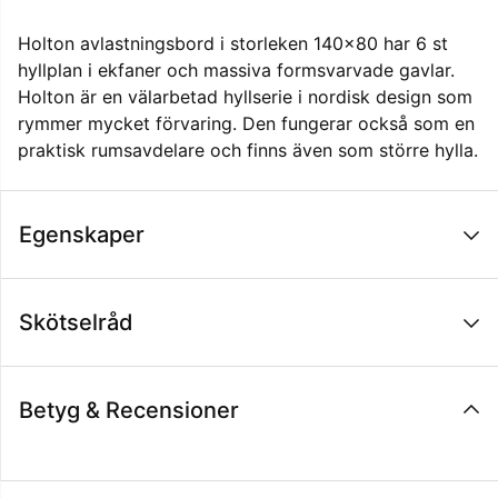
Holton avlastningsbord i storleken 140x80 har 6 st
hyllplan i ekfaner och massiva formsvarvade gavlar.
Holton är en välarbetad hyllserie i nordisk design som
rymmer mycket förvaring. Den fungerar också som en
praktisk rumsavdelare och finns även som större hylla.
Egenskaper
Skötselråd
Betyg & Recensioner