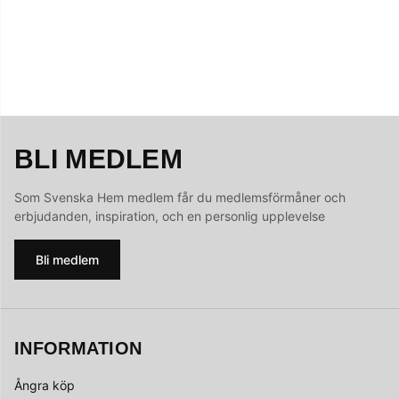
BLI MEDLEM
Som Svenska Hem medlem får du medlemsförmåner och
erbjudanden, inspiration, och en personlig upplevelse
Bli medlem
INFORMATION
Ångra köp