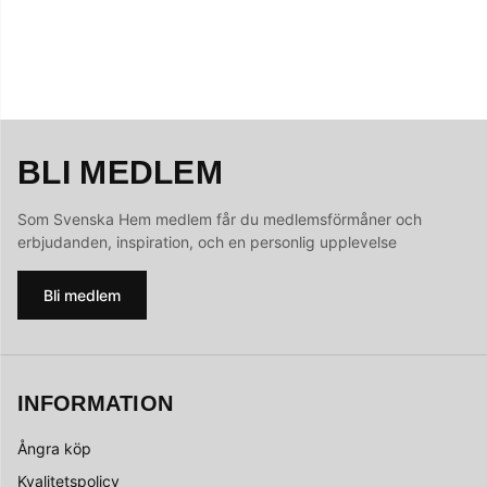
BLI MEDLEM
Som Svenska Hem medlem får du medlemsförmåner och
erbjudanden, inspiration, och en personlig upplevelse
Bli medlem
INFORMATION
Ångra köp
Kvalitetspolicy