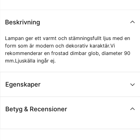
Beskrivning
Lampan ger ett varmt och stämningsfullt ljus med en
form som är modern och dekorativ karaktär.Vi
rekommenderar en frostad dimbar glob, diameter 90
mm.Ljuskälla ingår ej.
Egenskaper
Betyg & Recensioner