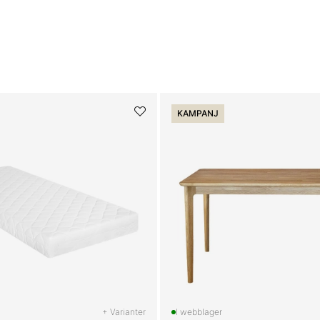
KAMPANJ
+ Varianter