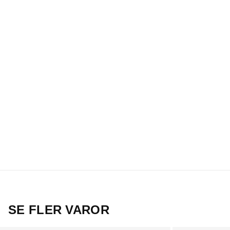
SE FLER VAROR