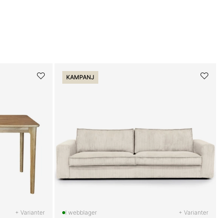
KAMPANJ
+ Varianter
+ Varianter