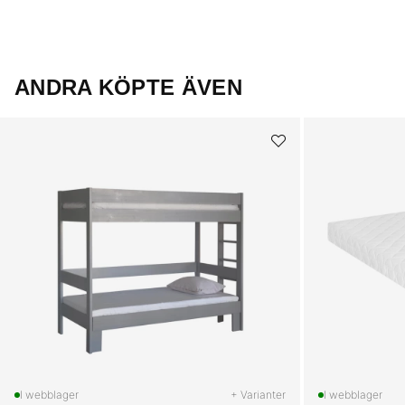
ANDRA KÖPTE ÄVEN
+ Varianter