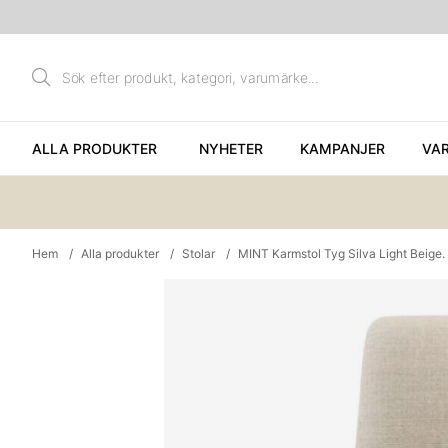
ALLA PRODUKTER
NYHETER
KAMPANJER
VA
Hem
Alla produkter
Stolar
MINT Karmstol Tyg Silva Light Beige. 
Produktbilder