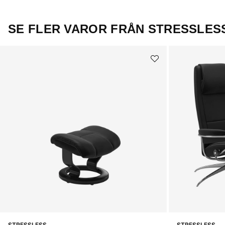
SE FLER VAROR FRÅN STRESSLES
STRESSLESS
STRESSLESS