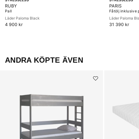
RUBY
PARIS
Pall
Fåtölj inklusive 
Läder Paloma Black
Läder Paloma Bl
4 900 kr
31 390 kr
ANDRA KÖPTE ÄVEN