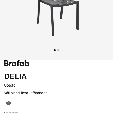
DELIA
Utestol
Välj bland flera utföranden