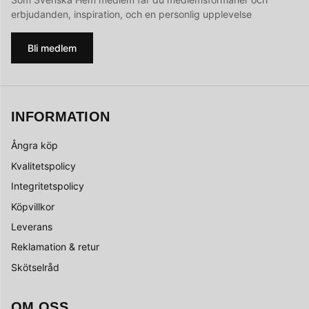
erbjudanden, inspiration, och en personlig upplevelse
Bli medlem
INFORMATION
Ångra köp
Kvalitetspolicy
Integritetspolicy
Köpvillkor
Leverans
Reklamation & retur
Skötselråd
OM OSS