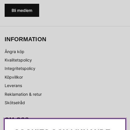
Bli medlem
INFORMATION
Ångra köp
Kvalitetspolicy
Integritetspolicy
Köpvillkor
Leverans
Reklamation & retur
Skötselråd
OM OSS