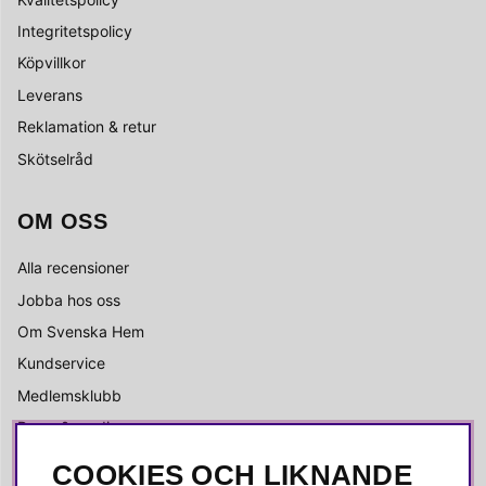
Integritetspolicy
Köpvillkor
Leverans
Reklamation & retur
Skötselråd
OM OSS
Alla recensioner
Jobba hos oss
Om Svenska Hem
Kundservice
Medlemsklubb
Press & media
COOKIES OCH LIKNANDE