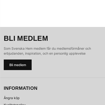
BLI MEDLEM
Som Svenska Hem medlem får du medlemsförmåner och
erbjudanden, inspiration, och en personlig upplevelse
Bli medlem
INFORMATION
Ångra köp
Kvalitetspolicy