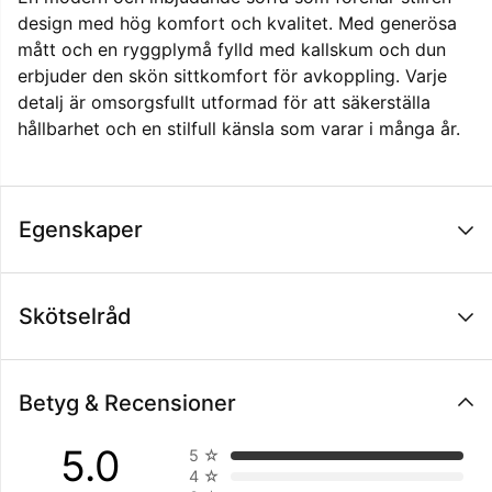
design med hög komfort och kvalitet. Med generösa
mått och en ryggplymå fylld med kallskum och dun
erbjuder den skön sittkomfort för avkoppling. Varje
detalj är omsorgsfullt utformad för att säkerställa
hållbarhet och en stilfull känsla som varar i många år.
Egenskaper
Skötselråd
Betyg & Recensioner
5.0
5
☆
4
☆