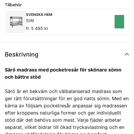
Tillbehör
SVENSKA HEM
SIRI
fr. 5 495 kr
Beskrivning
Särö madrass med pocketresår för skönare sömn
och bättre stöd
Särö är en bekväm och välbalanserad madrass som
ger rätt förutsättningar för en god natts sömn. Med en
kärna av följsam pocketresår anpassar sig madrassen
efter kroppens naturliga former och ger individuellt
stöd där det behövs som mest. Varje fjäder arbetar
separat, vilket bidrar till ökad tryckavlastning och en