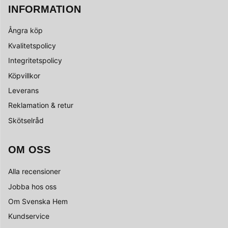
INFORMATION
Ångra köp
Kvalitetspolicy
Integritetspolicy
Köpvillkor
Leverans
Reklamation & retur
Skötselråd
OM OSS
Alla recensioner
Jobba hos oss
Om Svenska Hem
Kundservice