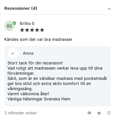
Filtrera på
Recensioner (4)
Britta S
BS
Kändes som det var bra madrasser
✓
Anna
Stort tack för din recension!
Vad roligt att madrassen verkar leva upp till dina
förväntningar.
Särö, som är en vändbar madrass med pocketresår
ger bra stöd och extra skön komfort till en
våningssäng.
Varmt välkomna åter!
3 månader sedan