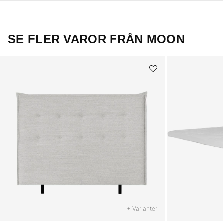
SE FLER VAROR FRÅN MOON
+ Varianter