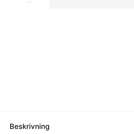
Beskrivning