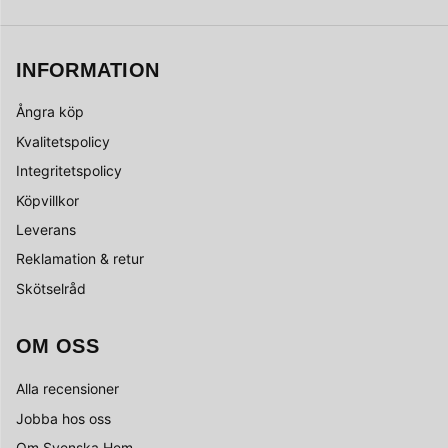
INFORMATION
Ångra köp
Kvalitetspolicy
Integritetspolicy
Köpvillkor
Leverans
Reklamation & retur
Skötselråd
OM OSS
Alla recensioner
Jobba hos oss
Om Svenska Hem