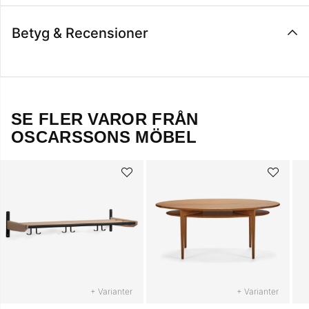
Betyg & Recensioner
SE FLER VAROR FRÅN
OSCARSSONS MÖBEL
+ Varianter
+ Varianter