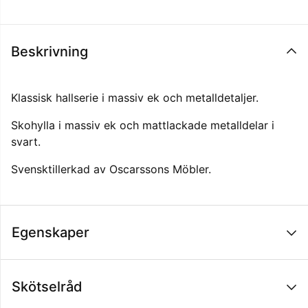
Beskrivning
Klassisk hallserie i massiv ek och metalldetaljer.
Skohylla i massiv ek och mattlackade metalldelar i
svart.
Svensktillerkad av Oscarssons Möbler.
Egenskaper
Skötselråd