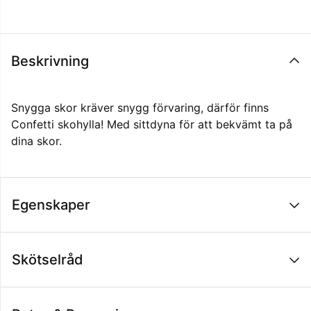
Beskrivning
Snygga skor kräver snygg förvaring, därför finns
Confetti skohylla! Med sittdyna för att bekvämt ta på
dina skor.
Egenskaper
Skötselråd