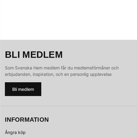
BLI MEDLEM
Som Svenska Hem medlem får du medlemsförmåner och
erbjudanden, inspiration, och en personlig upplevelse
Bli medlem
INFORMATION
Ångra köp