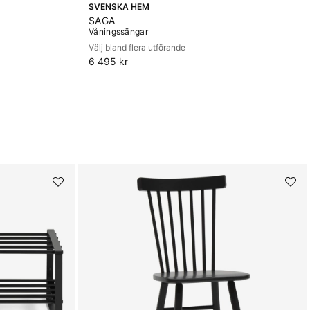
SVENSKA HEM
SAGA
Våningssängar
Välj bland flera utförande
6 495 kr