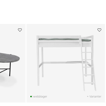
+ Varianter