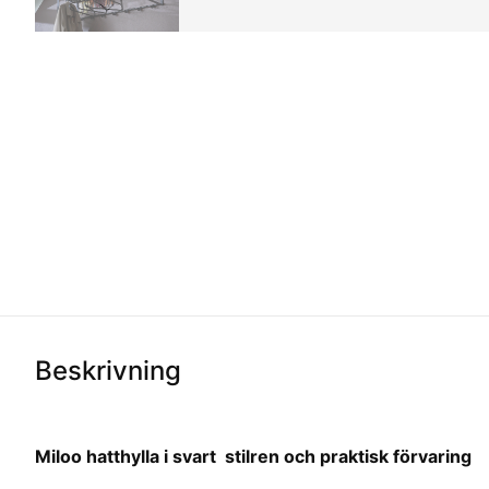
Beskrivning
Miloo hatthylla i svart  stilren och praktisk förvaring