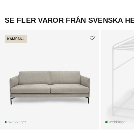
SE FLER VAROR FRÅN SVENSKA H
KAMPANJ