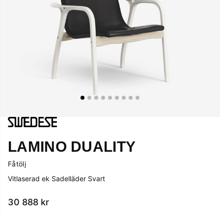
LAMINO DUALITY
Fåtölj
Vitlaserad ek Sadelläder Svart
30 888
kr