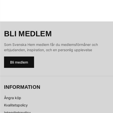
BLI MEDLEM
Som Svenska Hem medlem får du medlemsförmåner och
erbjudanden, inspiration, och en personlig upplevelse
Bli medlem
INFORMATION
Ångra köp
Kvalitetspolicy
Integritetspolicy