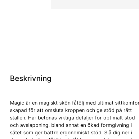
Beskrivning
Magic är en magiskt skön fåtölj med ultimat sittkomfo
skapad för att omsluta kroppen och ge stöd på rätt
ställen. Här betonas viktiga detaljer för optimalt stöd
och avslappning, bland annat en ökad formgivning i
sätet som ger bättre ergonomiskt stöd. Slå dig ner i