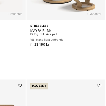
+ Varianter
+ Varianter
STRESSLESS
MAYFAIR (M)
Fåtölj inklusive pall
Välj bland flera utförande
fr. 23 190 kr
KAMPANJ