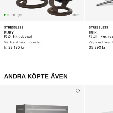
+ Varianter
STRESSLESS
STRESSLESS
RUBY
ERIK
Fåtölj inklusive pall
Fåtölj inklusive 
Välj bland flera utföranden
Välj bland flera 
fr. 23 190 kr
35 390 kr
ANDRA KÖPTE ÄVEN