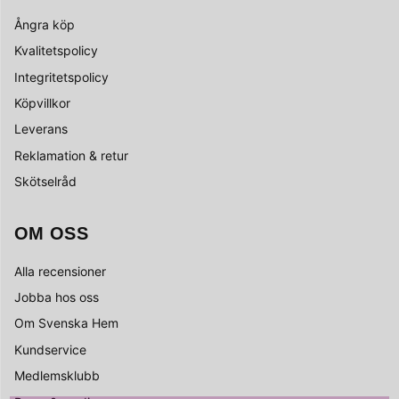
Ångra köp
Kvalitetspolicy
Integritetspolicy
Köpvillkor
Leverans
Reklamation & retur
Skötselråd
OM OSS
Alla recensioner
Jobba hos oss
Om Svenska Hem
Kundservice
Medlemsklubb