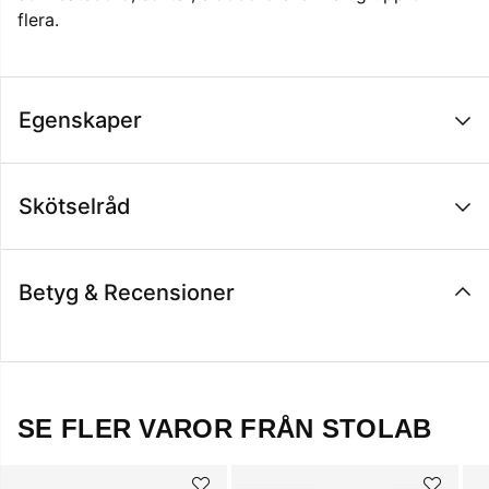
flera.
Egenskaper
Skötselråd
Betyg & Recensioner
SE FLER VAROR FRÅN STOLAB