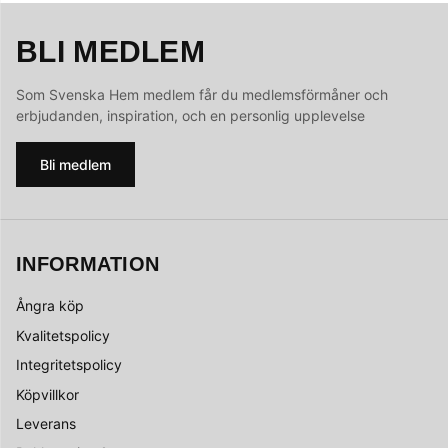
BLI MEDLEM
Som Svenska Hem medlem får du medlemsförmåner och
erbjudanden, inspiration, och en personlig upplevelse
Bli medlem
INFORMATION
Ångra köp
Kvalitetspolicy
Integritetspolicy
Köpvillkor
Leverans