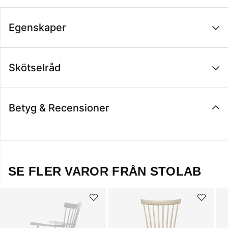
Egenskaper
Skötselråd
Betyg & Recensioner
SE FLER VAROR FRÅN STOLAB