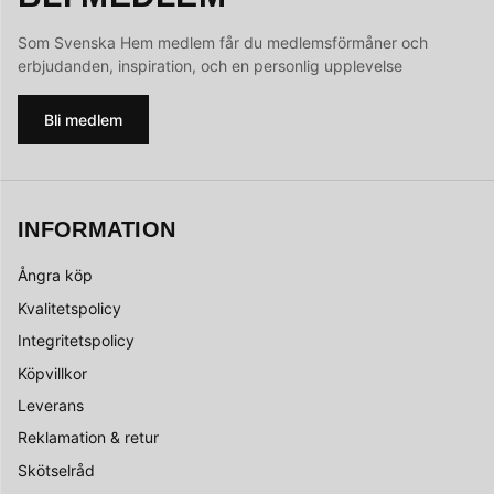
Som Svenska Hem medlem får du medlemsförmåner och
erbjudanden, inspiration, och en personlig upplevelse
Bli medlem
INFORMATION
Ångra köp
Kvalitetspolicy
Integritetspolicy
Köpvillkor
Leverans
Reklamation & retur
Skötselråd