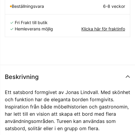
Beställningsvara
6-8 veckor
✓
Fri Frakt till butik
✓
Hemleverans möjlig
Klicka här för fraktinfo
Beskrivning
Ett satsbord formgivet av Jonas Lindvall. Med skönhet
och funktion har de eleganta borden formgivits.
Inspiration från både möbelhistorien och gastronomin,
har lett till en vision att skapa ett bord med flera
användningsområden. Tureen kan användas som
satsbord, solitär eller i en grupp om flera.