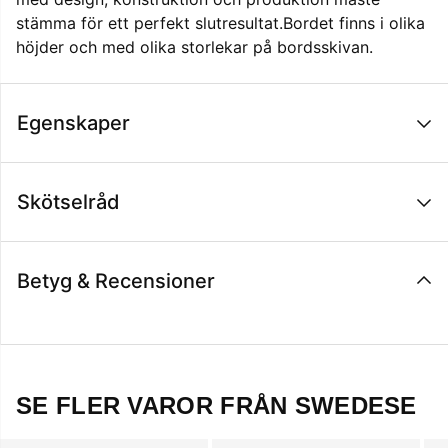
stämma för ett perfekt slutresultat.Bordet finns i olika
höjder och med olika storlekar på bordsskivan.
Egenskaper
Skötselråd
Betyg & Recensioner
SE FLER VAROR FRÅN SWEDESE