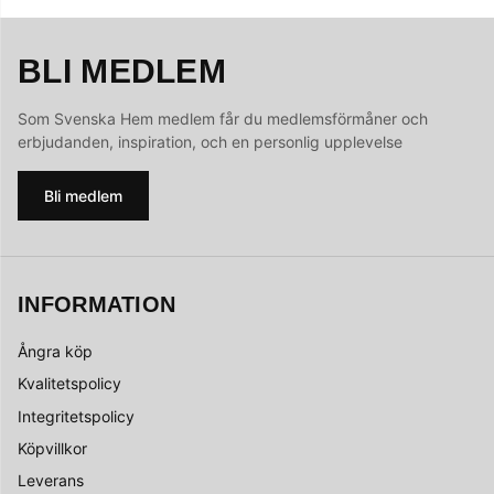
BLI MEDLEM
Som Svenska Hem medlem får du medlemsförmåner och
erbjudanden, inspiration, och en personlig upplevelse
Bli medlem
INFORMATION
Ångra köp
Kvalitetspolicy
Integritetspolicy
Köpvillkor
Leverans