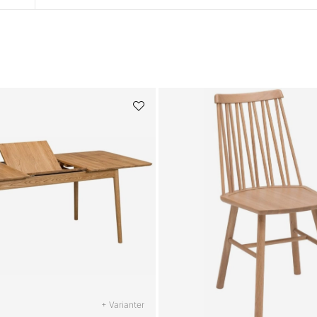
+ Varianter