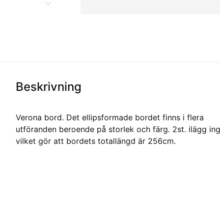
Beskrivning
Verona bord. Det ellipsformade bordet finns i flera
utföranden beroende på storlek och färg. 2st. ilägg in
vilket gör att bordets totallängd är 256cm.