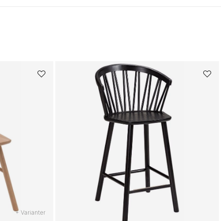
+ Varianter