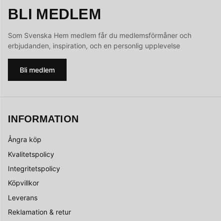
BLI MEDLEM
Som Svenska Hem medlem får du medlemsförmåner och
erbjudanden, inspiration, och en personlig upplevelse
Bli medlem
INFORMATION
Ångra köp
Kvalitetspolicy
Integritetspolicy
Köpvillkor
Leverans
Reklamation & retur