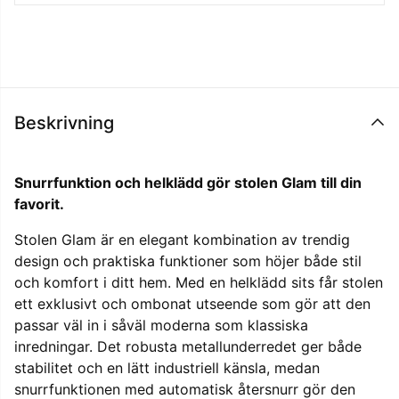
Beskrivning
Snurrfunktion och helklädd gör stolen Glam till din
favorit.
Stolen Glam är en elegant kombination av trendig
design och praktiska funktioner som höjer både stil
och komfort i ditt hem. Med en helklädd sits får stolen
ett exklusivt och ombonat utseende som gör att den
passar väl in i såväl moderna som klassiska
inredningar. Det robusta metallunderredet ger både
stabilitet och en lätt industriell känsla, medan
snurrfunktionen med automatisk återsnurr gör den