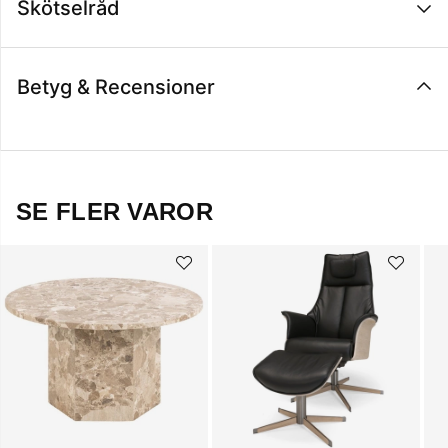
Skötselråd
Betyg & Recensioner
SE FLER VAROR