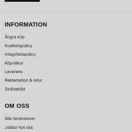
INFORMATION
Ångra köp
Kvalitetspolicy
Integritetspolicy
Köpvillkor
Leverans
Reklamation & retur
Skötselråd
OM OSS
Alla recensioner
Jobba hos oss