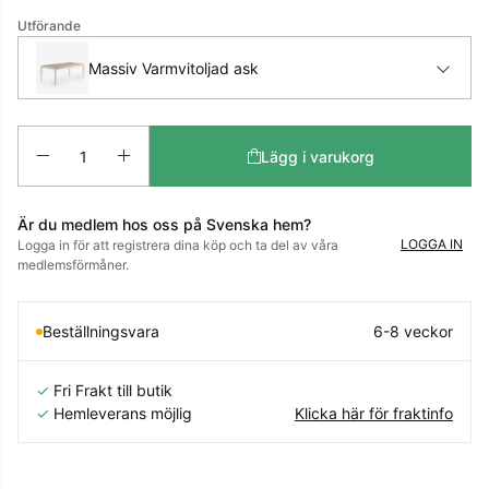
Utförande
Massiv Varmvitoljad ask
Antal
Lägg i varukorg
Är du medlem hos oss på Svenska hem?
LOGGA IN
Logga in för att registrera dina köp och ta del av våra
medlemsförmåner.
Beställningsvara
6-8 veckor
✓
Fri Frakt till butik
✓
Hemleverans möjlig
Klicka här för fraktinfo