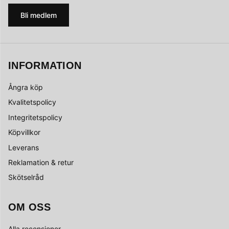
Bli medlem
INFORMATION
Ångra köp
Kvalitetspolicy
Integritetspolicy
Köpvillkor
Leverans
Reklamation & retur
Skötselråd
OM OSS
Alla recensioner