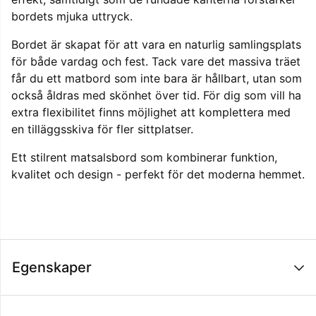
bordets mjuka uttryck.
Bordet är skapat för att vara en naturlig samlingsplats
för både vardag och fest. Tack vare det massiva träet
får du ett matbord som inte bara är hållbart, utan som
också åldras med skönhet över tid. För dig som vill ha
extra flexibilitet finns möjlighet att komplettera med
en tilläggsskiva för fler sittplatser.
Ett stilrent matsalsbord som kombinerar funktion,
kvalitet och design - perfekt för det moderna hemmet.
Egenskaper