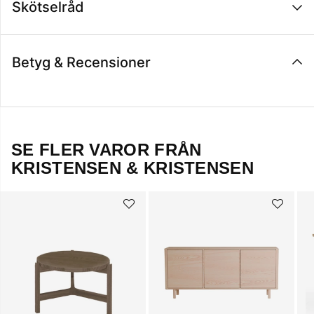
Skötselråd
Betyg & Recensioner
SE FLER VAROR FRÅN
KRISTENSEN & KRISTENSEN