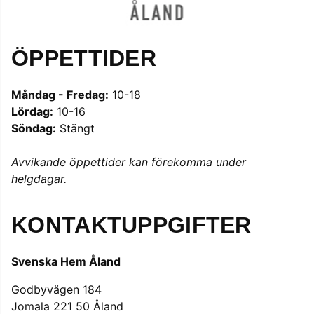
ÖPPETTIDER
Måndag - Fredag:
10-18
Lördag:
10-16
Söndag:
Stängt
Avvikande öppettider kan förekomma under
helgdagar.
KONTAKTUPPGIFTER
Svenska Hem Åland
Godbyvägen 184
Jomala 221 50 Åland