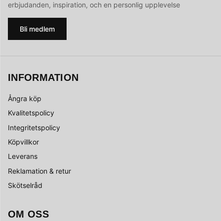
erbjudanden, inspiration, och en personlig upplevelse
Bli medlem
INFORMATION
Ångra köp
Kvalitetspolicy
Integritetspolicy
Köpvillkor
Leverans
Reklamation & retur
Skötselråd
OM OSS