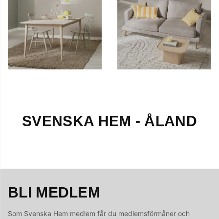
SVENSKA HEM - ÅLAND
BLI MEDLEM
Som Svenska Hem medlem får du medlemsförmåner och