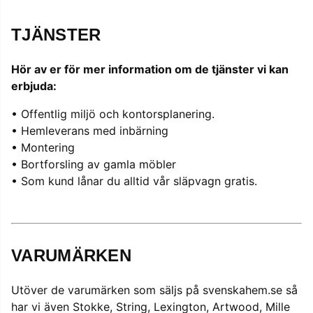
TJÄNSTER
Hör av er för mer information om de tjänster vi kan
erbjuda:
• Offentlig miljö och kontorsplanering.
• Hemleverans med inbärning
• Montering
• Bortforsling av gamla möbler
• Som kund lånar du alltid vår släpvagn gratis.
VARUMÄRKEN
Utöver de varumärken som säljs på svenskahem.se så
har vi även Stokke, String, Lexington, Artwood, Mille