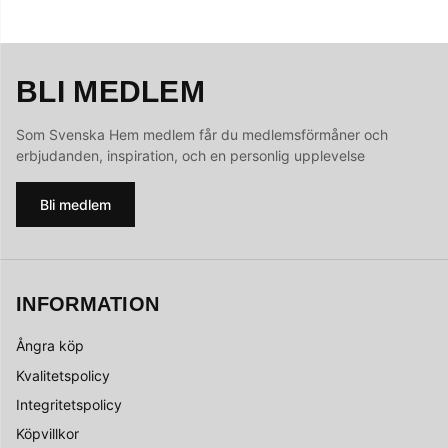
BLI MEDLEM
Som Svenska Hem medlem får du medlemsförmåner och
erbjudanden, inspiration, och en personlig upplevelse
Bli medlem
INFORMATION
Ångra köp
Kvalitetspolicy
Integritetspolicy
Köpvillkor