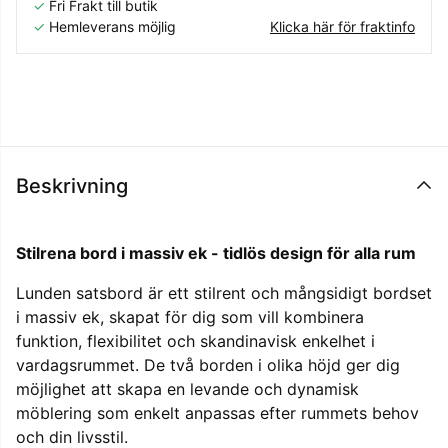
✓
Fri Frakt till butik
✓
Hemleverans möjlig
Klicka här för fraktinfo
Beskrivning
Stilrena bord i massiv ek - tidlös design för alla rum
Lunden satsbord är ett stilrent och mångsidigt bordset
i massiv ek, skapat för dig som vill kombinera
funktion, flexibilitet och skandinavisk enkelhet i
vardagsrummet. De två borden i olika höjd ger dig
möjlighet att skapa en levande och dynamisk
möblering som enkelt anpassas efter rummets behov
och din livsstil.