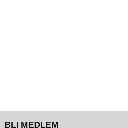
BLI MEDLEM