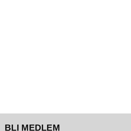
BLI MEDLEM