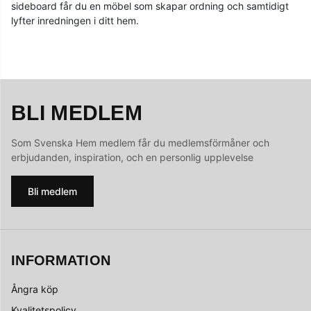
sideboard får du en möbel som skapar ordning och samtidigt
lyfter inredningen i ditt hem.
BLI MEDLEM
Som Svenska Hem medlem får du medlemsförmåner och
erbjudanden, inspiration, och en personlig upplevelse
Bli medlem
INFORMATION
Ångra köp
Kvalitetspolicy