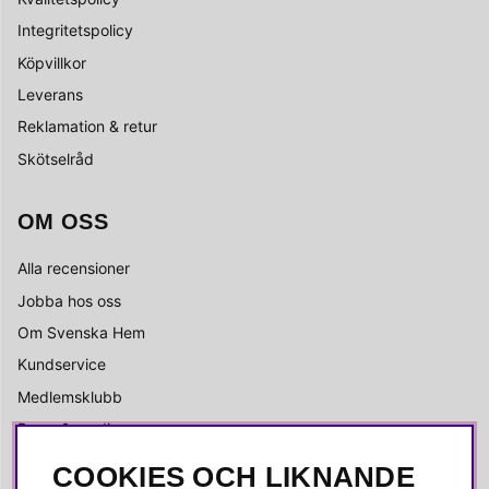
Integritetspolicy
Köpvillkor
Leverans
Reklamation & retur
Skötselråd
OM OSS
Alla recensioner
Jobba hos oss
Om Svenska Hem
Kundservice
Medlemsklubb
Press & media
COOKIES OCH LIKNANDE