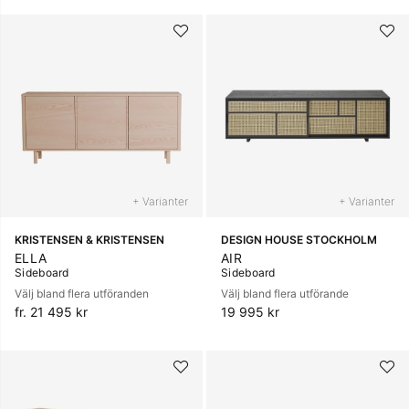
+ Varianter
+ Varianter
KRISTENSEN & KRISTENSEN
DESIGN HOUSE STOCKHOLM
ELLA
AIR
Sideboard
Sideboard
Välj bland flera utföranden
Välj bland flera utförande
fr. 21 495 kr
19 995 kr