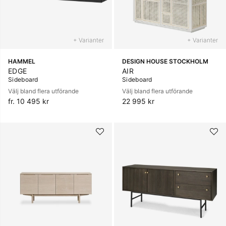
+ Varianter
+ Varianter
HAMMEL
DESIGN HOUSE STOCKHOLM
EDGE
AIR
Sideboard
Sideboard
Välj bland flera utförande
Välj bland flera utförande
fr. 10 495 kr
22 995 kr