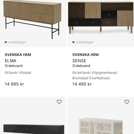
SVENSKA HEM
SVENSKA HEM
ELMA
SENSE
Sideboard
Sideboard
Ekfanér Vitoljad
Ek/ekfanér Vitpigmenterad
Brunoljad Svartbetsad.
14 995 kr
14 495 kr