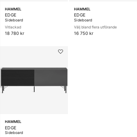
HAMMEL
HAMMEL
EDGE
EDGE
Sideboard
Sideboard
Vitlackad
Välj bland flera utförande
18 780 kr
16 750 kr
HAMMEL
EDGE
Sideboard