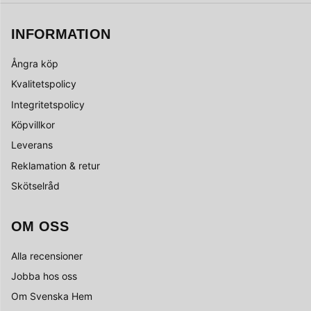
INFORMATION
Ångra köp
Kvalitetspolicy
Integritetspolicy
Köpvillkor
Leverans
Reklamation & retur
Skötselråd
OM OSS
Alla recensioner
Jobba hos oss
Om Svenska Hem