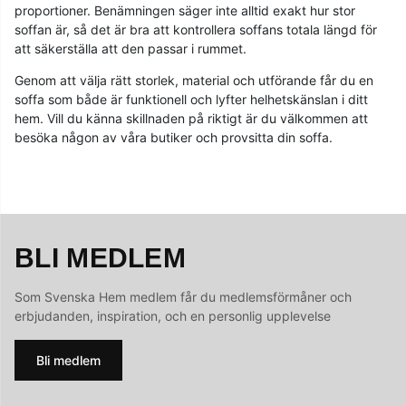
proportioner. Benämningen säger inte alltid exakt hur stor
soffan är, så det är bra att kontrollera soffans totala längd för
att säkerställa att den passar i rummet.
Genom att välja rätt storlek, material och utförande får du en
soffa som både är funktionell och lyfter helhetskänslan i ditt
hem. Vill du känna skillnaden på riktigt är du välkommen att
besöka någon av våra butiker och provsitta din soffa.
BLI MEDLEM
Som Svenska Hem medlem får du medlemsförmåner och
erbjudanden, inspiration, och en personlig upplevelse
Bli medlem