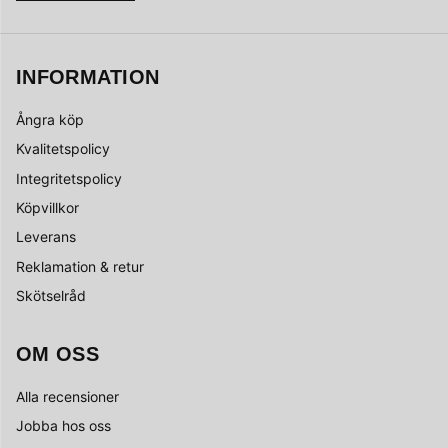
INFORMATION
Ångra köp
Kvalitetspolicy
Integritetspolicy
Köpvillkor
Leverans
Reklamation & retur
Skötselråd
OM OSS
Alla recensioner
Jobba hos oss