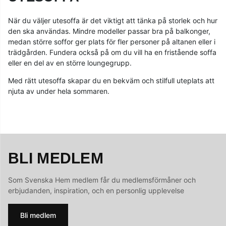
När du väljer utesoffa är det viktigt att tänka på storlek och hur
den ska användas. Mindre modeller passar bra på balkonger,
medan större soffor ger plats för fler personer på altanen eller i
trädgården. Fundera också på om du vill ha en fristående soffa
eller en del av en större loungegrupp.
Med rätt utesoffa skapar du en bekväm och stilfull uteplats att
njuta av under hela sommaren.
BLI MEDLEM
Som Svenska Hem medlem får du medlemsförmåner och
erbjudanden, inspiration, och en personlig upplevelse
Bli medlem