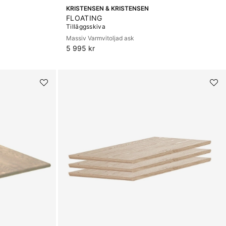
KRISTENSEN & KRISTENSEN
FLOATING
Tilläggsskiva
Massiv Varmvitoljad ask
5 995 kr