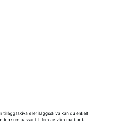
tilläggsskiva eller iläggsskiva kan du enkelt
anden som passar till flera av våra matbord.