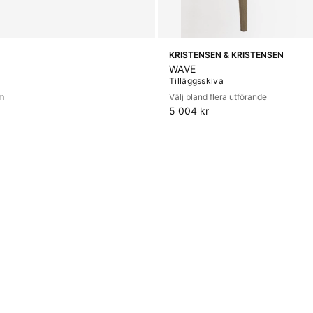
KRISTENSEN & KRISTENSEN
WAVE
Tilläggsskiva
cm
Välj bland flera utförande
5 004 kr