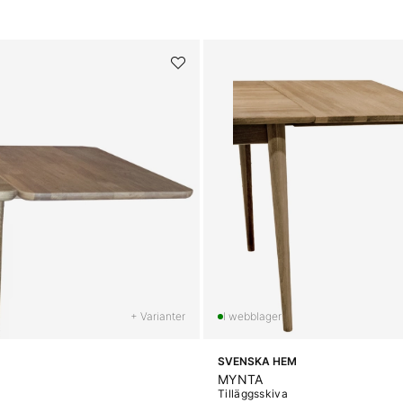
+ Varianter
SVENSKA HEM
MYNTA
Tilläggsskiva