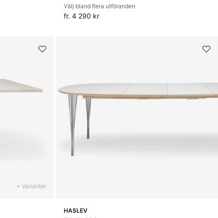
Välj bland flera utföranden
fr. 4 290 kr
+ Varianter
HASLEV