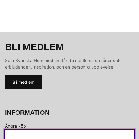
BLI MEDLEM
Som Svenska Hem medlem får du medlemsförmåner och
erbjudanden, inspiration, och en personlig upplevelse
Bli medlem
INFORMATION
Ångra köp
Kvalitetspolicy