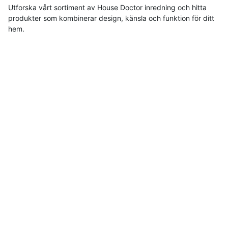
Utforska vårt sortiment av House Doctor inredning och hitta
produkter som kombinerar design, känsla och funktion för ditt
hem.