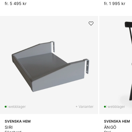
fr. 5 495 kr
fr. 1 995 kr
+ Varianter
SVENSKA HEM
SVENSKA HEM
SIRI
ÄNGÖ