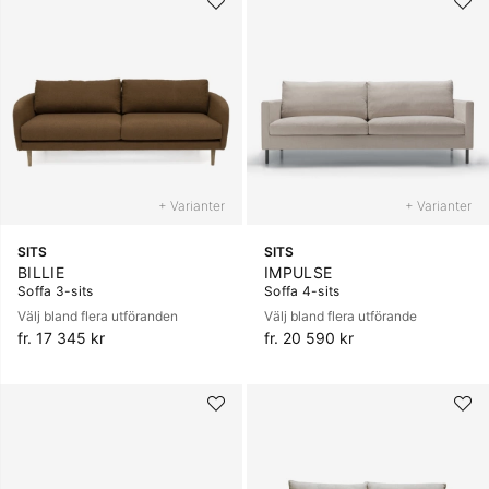
+ Varianter
+ Varianter
SITS
SITS
BILLIE
IMPULSE
Soffa 3-sits
Soffa 4-sits
Välj bland flera utföranden
Välj bland flera utförande
fr. 17 345 kr
fr. 20 590 kr