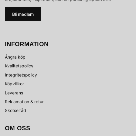
Bli medlem
INFORMATION
Ångra köp
Kvalitetspolicy
Integritetspolicy
Köpvillkor
Leverans
Reklamation & retur
Skötselråd
OM OSS