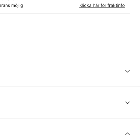
rans möjlig
Klicka här för fraktinfo