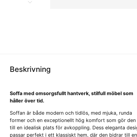
Beskrivning
Soffa med omsorgsfullt hantverk, stilfull möbel som
håller över tid.
Soffan är både modern och tidlös, med mjuka, runda
former och en exceptionellt hög komfort som gör den
till en idealisk plats för avkoppling. Dess eleganta des
passar perfekt i ett klassiskt hem, där den bidrar till en