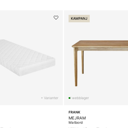
KAMPANJ
+ Varianter
FRANK
MEJRAM
Matbord