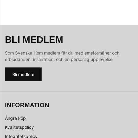
BLI MEDLEM
Som Svenska Hem medlem får du medlemsförmåner och
erbjudanden, inspiration, och en personlig upplevelse
Bli medlem
INFORMATION
Ångra köp
Kvalitetspolicy
Integritetspolicy