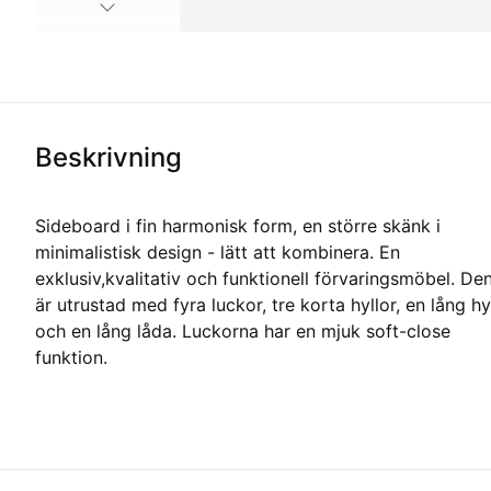
Beskrivning
Sideboard i fin harmonisk form, en större skänk i
minimalistisk design - lätt att kombinera. En
exklusiv,kvalitativ och funktionell förvaringsmöbel. De
är utrustad med fyra luckor, tre korta hyllor, en lång hy
och en lång låda. Luckorna har en mjuk soft-close
funktion.