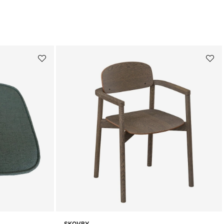
SKOVBY