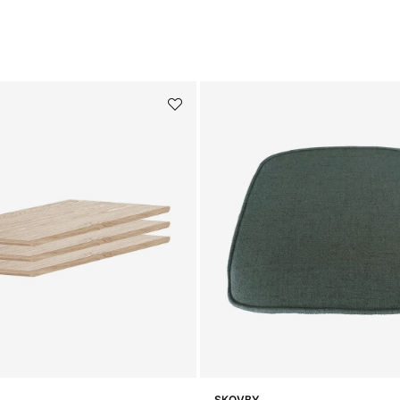
SKOVBY