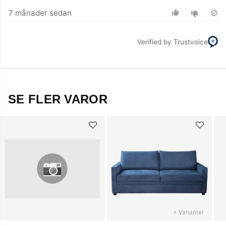
7 månader sedan
Verified by Trustvoice
SE FLER VAROR
+ Varianter