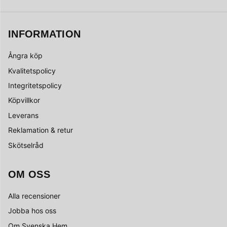
INFORMATION
Ångra köp
Kvalitetspolicy
Integritetspolicy
Köpvillkor
Leverans
Reklamation & retur
Skötselråd
OM OSS
Alla recensioner
Jobba hos oss
Om Svenska Hem