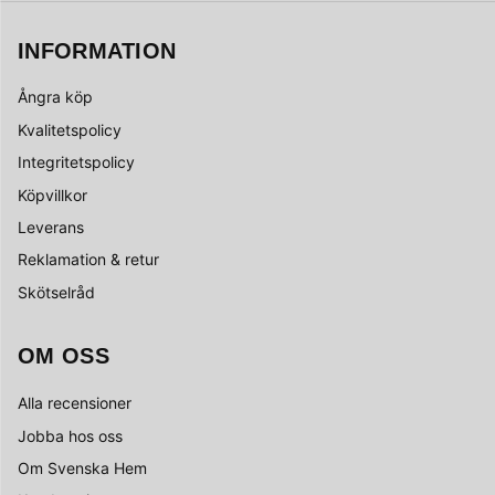
INFORMATION
Ångra köp
Kvalitetspolicy
Integritetspolicy
Köpvillkor
Leverans
Reklamation & retur
Skötselråd
OM OSS
Alla recensioner
Jobba hos oss
Om Svenska Hem