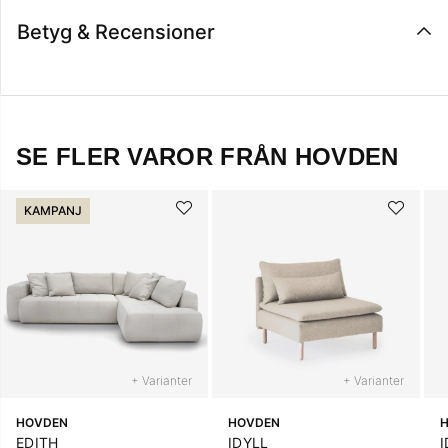
Betyg & Recensioner
SE FLER VAROR FRÅN HOVDEN
KAMPANJ
+ Varianter
+ Varianter
HOVDEN
HOVDEN
EDITH
IDYLL