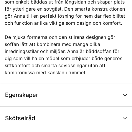
som enkelt bäddas ut från långsidan och skapar plats
för ytterligare en sovgäst. Den smarta konstruktionen
gör Anna till en perfekt lösning för hem där flexibilitet
och funktion är lika viktiga som design och komfort.
De mjuka formerna och den stilrena designen gör
soffan lätt att kombinera med många olika
inredningsstilar och miljöer. Anna är bäddsoffan för
dig som vill ha en möbel som erbjuder både generös
sittkomfort och smarta sovlösningar utan att
kompromissa med känslan i rummet.
Egenskaper
Skötselråd