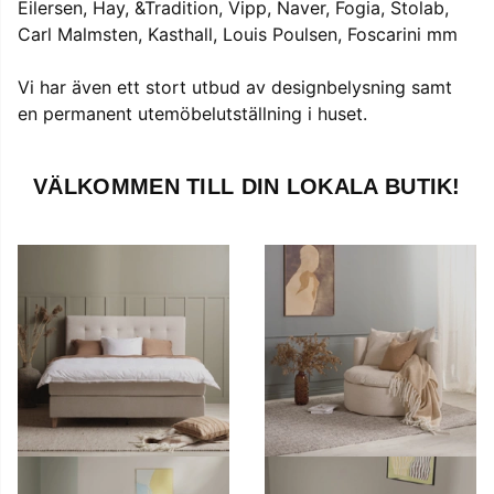
Eilersen, Hay, &Tradition, Vipp, Naver, Fogia, Stolab,
Carl Malmsten, Kasthall, Louis Poulsen, Foscarini mm
Vi har även ett stort utbud av designbelysning samt
en permanent utemöbelutställning i huset.
VÄLKOMMEN TILL DIN LOKALA BUTIK!