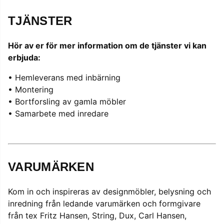
TJÄNSTER
Hör av er för mer information om de tjänster vi kan
erbjuda:
• Hemleverans med inbärning
• Montering
• Bortforsling av gamla möbler
• Samarbete med inredare
VARUMÄRKEN
Kom in och inspireras av designmöbler, belysning och
inredning från ledande varumärken och formgivare
från tex Fritz Hansen, String, Dux, Carl Hansen,