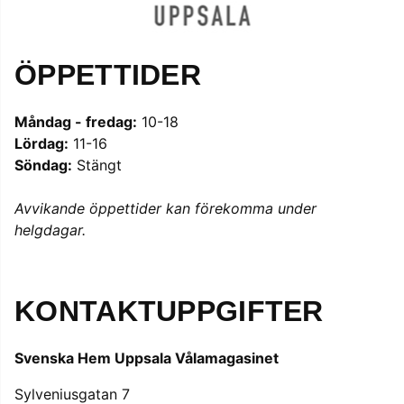
ÖPPETTIDER
Måndag - fredag:
10-18
Lördag:
11-16
Söndag:
Stängt
Avvikande öppettider kan förekomma under
helgdagar.
KONTAKTUPPGIFTER
Svenska Hem Uppsala Vålamagasinet
Sylveniusgatan 7