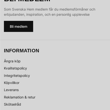
Som Svenska Hem medlem får du medlemsförmåner och
erbjudanden, inspiration, och en personlig upplevelse
Bli medlem
INFORMATION
Ångra köp
Kvalitetspolicy
Integritetspolicy
Köpvillkor
Leverans
Reklamation & retur
Skötselråd