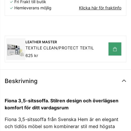
✓
Fri Frakt till butik
✓
Hemleverans möjlig
Klicka här för fraktinfo
LEATHER MASTER
TEXTILE CLEAN/PROTECT TEXTIL
625 kr
Beskrivning
Fiona 3,5-sitssoffa. Stilren design och överlägsen
komfort för ditt vardagsrum
Fiona 3,5-sitssoffa från Svenska Hem är en elegant
och tidlös möbel som kombinerar stil med högsta