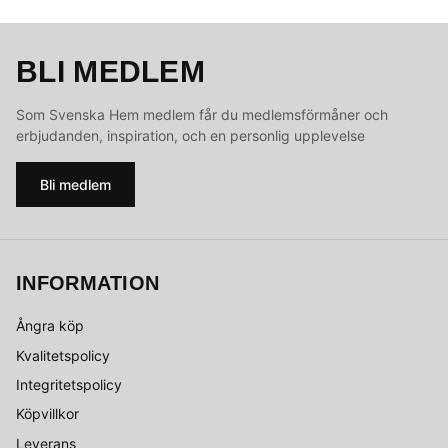
BLI MEDLEM
Som Svenska Hem medlem får du medlemsförmåner och
erbjudanden, inspiration, och en personlig upplevelse
Bli medlem
INFORMATION
Ångra köp
Kvalitetspolicy
Integritetspolicy
Köpvillkor
Leverans