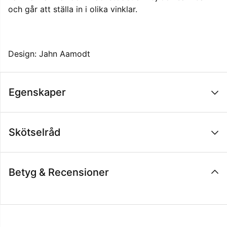
och går att ställa in i olika vinklar.
Design: Jahn Aamodt
Egenskaper
Skötselråd
Betyg & Recensioner