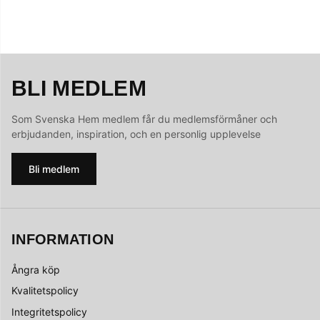
BLI MEDLEM
Som Svenska Hem medlem får du medlemsförmåner och
erbjudanden, inspiration, och en personlig upplevelse
Bli medlem
INFORMATION
Ångra köp
Kvalitetspolicy
Integritetspolicy