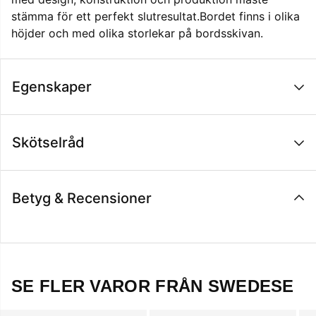
stämma för ett perfekt slutresultat.Bordet finns i olika
höjder och med olika storlekar på bordsskivan.
Egenskaper
Skötselråd
Betyg & Recensioner
SE FLER VAROR FRÅN SWEDESE