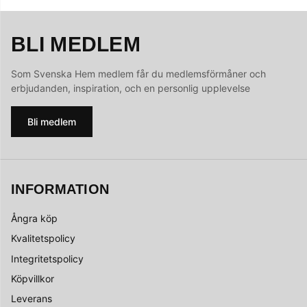
BLI MEDLEM
Som Svenska Hem medlem får du medlemsförmåner och
erbjudanden, inspiration, och en personlig upplevelse
Bli medlem
INFORMATION
Ångra köp
Kvalitetspolicy
Integritetspolicy
Köpvillkor
Leverans