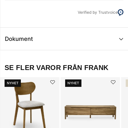
Verified by Trustvoice
Dokument
SE FLER VAROR FRÅN FRANK
NYHET
NYHET