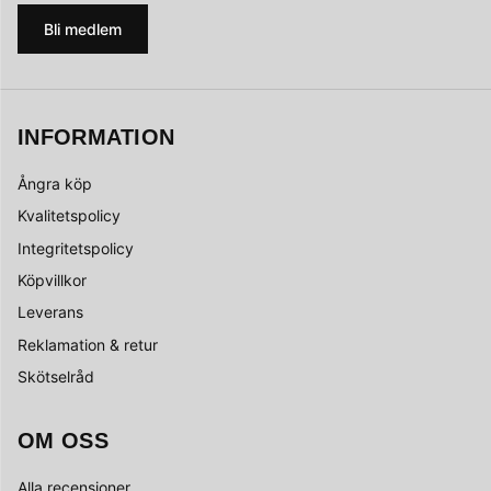
Bli medlem
INFORMATION
Ångra köp
Kvalitetspolicy
Integritetspolicy
Köpvillkor
Leverans
Reklamation & retur
Skötselråd
OM OSS
Alla recensioner