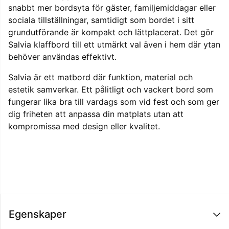
snabbt mer bordsyta för gäster, familjemiddagar eller
sociala tillställningar, samtidigt som bordet i sitt
grundutförande är kompakt och lättplacerat. Det gör
Salvia klaffbord till ett utmärkt val även i hem där ytan
behöver användas effektivt.
Salvia är ett matbord där funktion, material och
estetik samverkar. Ett pålitligt och vackert bord som
fungerar lika bra till vardags som vid fest och som ger
dig friheten att anpassa din matplats utan att
kompromissa med design eller kvalitet.
Egenskaper