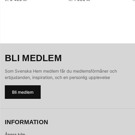
BLI MEDLEM
Som Svenska Hem medlem får du medlemsförmåner och
erbjudanden, inspiration, och en personlig upplevelse
Bli medlem
INFORMATION
Ångra köp