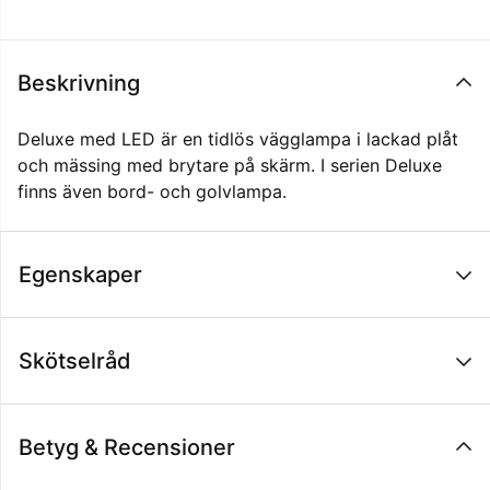
Beskrivning
Deluxe med LED är en tidlös vägglampa i lackad plåt
och mässing med brytare på skärm. I serien Deluxe
finns även bord- och golvlampa.
Egenskaper
Skötselråd
Betyg & Recensioner