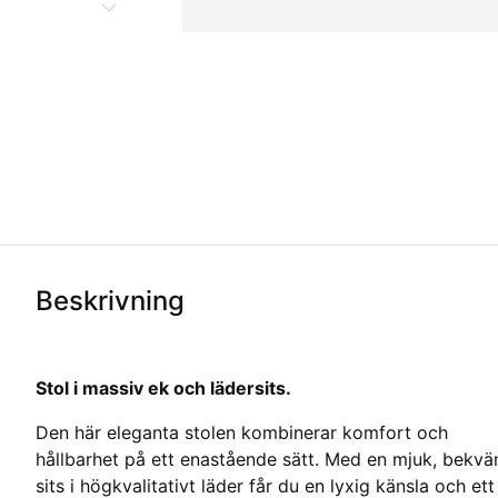
Beskrivning
Stol i massiv ek och lädersits.
Den här eleganta stolen kombinerar komfort och
hållbarhet på ett enastående sätt. Med en mjuk, bekv
sits i högkvalitativt läder får du en lyxig känsla och ett