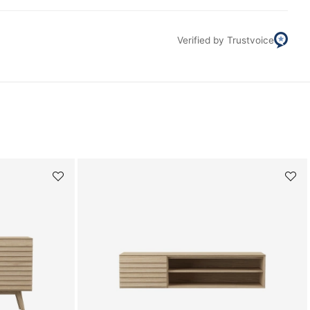
Verified by Trustvoice