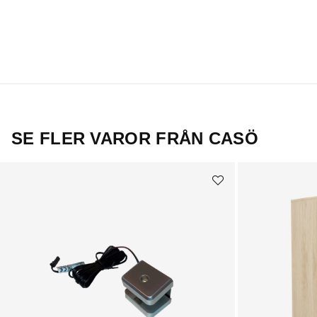
SE FLER VAROR FRÅN CASÖ