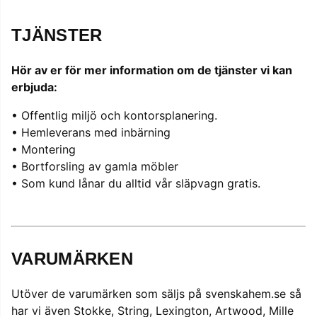
TJÄNSTER
Hör av er för mer information om de tjänster vi kan
erbjuda:
• Offentlig miljö och kontorsplanering.
• Hemleverans med inbärning
• Montering
• Bortforsling av gamla möbler
• Som kund lånar du alltid vår släpvagn gratis.
VARUMÄRKEN
Utöver de varumärken som säljs på svenskahem.se så
har vi även Stokke, String, Lexington, Artwood, Mille