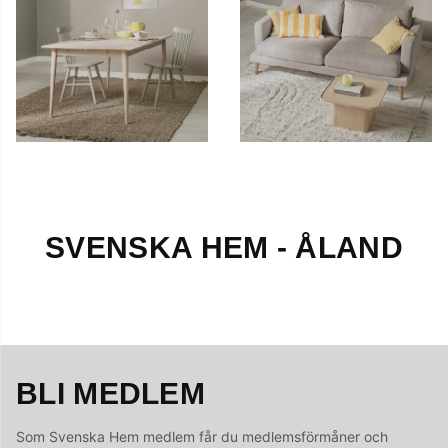
SVENSKA HEM - ÅLAND
BLI MEDLEM
Som Svenska Hem medlem får du medlemsförmåner och