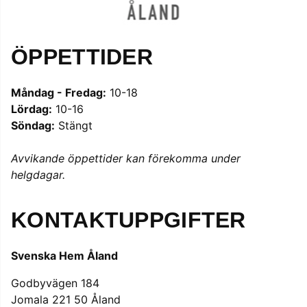
ÖPPETTIDER
Måndag - Fredag:
10-18
Lördag:
10-16
Söndag:
Stängt
Avvikande öppettider kan förekomma under
helgdagar.
KONTAKTUPPGIFTER
Svenska Hem Åland
Godbyvägen 184
Jomala 221 50 Åland