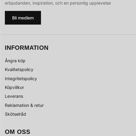
erbjudanden, inspiration, och en personlig upplevelse
Bli medlem
INFORMATION
Ångra köp
Kvalitetspolicy
Integritetspolicy
Köpvillkor
Leverans
Reklamation & retur
Skötselråd
OM OSS